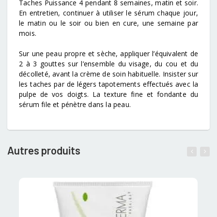
Taches Puissance 4 pendant 8 semaines, matin et soir.
En entretien, continuer à utiliser le sérum chaque jour,
le matin ou le soir ou bien en cure, une semaine par
mois.
Sur une peau propre et sèche, appliquer l’équivalent de
2 à 3 gouttes sur l’ensemble du visage, du cou et du
décolleté, avant la crème de soin habituelle. Insister sur
les taches par de légers tapotements effectués avec la
pulpe de vos doigts. La texture fine et fondante du
sérum file et pénètre dans la peau.
Autres produits