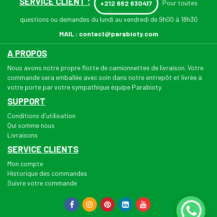
SERVICE CLIENT :
Pour toutes
+212 662 630417
questions ou demandes du lundi au vendredi de 9h00 à 18h30
MAIL :
contact@parabioty.com
A PROPOS
Nous avons notre propre flotte de camionnettes de livraison. Votre
commande sera emballée avec soin dans notre entrepôt et livrée à
votre porte par votre sympathique équipe Parabioty.
SUPPORT
Conditions d'utilisation
Qui somme nous
Livraisons
SERVICE CLIENTS
Mon compte
Historique des commandes
Suivre votre commande