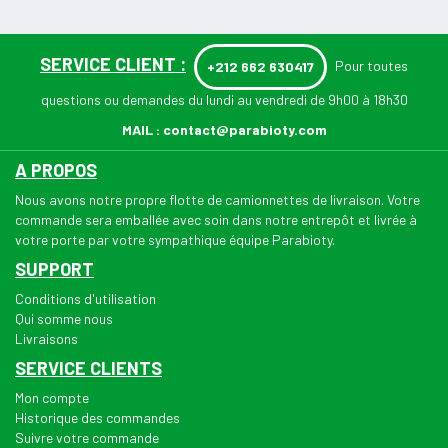
SERVICE CLIENT :
Pour toutes
+212 662 630417
questions ou demandes du lundi au vendredi de 9h00 à 18h30
MAIL :
contact@parabioty.com
A PROPOS
Nous avons notre propre flotte de camionnettes de livraison. Votre
commande sera emballée avec soin dans notre entrepôt et livrée à
votre porte par votre sympathique équipe Parabioty.
SUPPORT
Conditions d'utilisation
Qui somme nous
Livraisons
SERVICE CLIENTS
Mon compte
Historique des commandes
Suivre votre commande