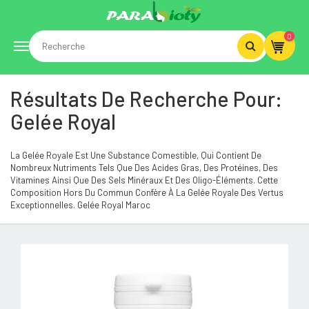
0
Toggle
Résultats De Recherche Pour:
navigation
Gelée Royal
La Gelée Royale Est Une Substance Comestible, Qui Contient De
Nombreux Nutriments Tels Que Des Acides Gras, Des Protéines, Des
Vitamines Ainsi Que Des Sels Minéraux Et Des Oligo-Éléments. Cette
Composition Hors Du Commun Confère À La Gelée Royale Des Vertus
Exceptionnelles. Gelée Royal Maroc