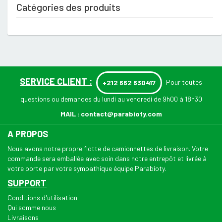
Catégories des produits
SERVICE CLIENT :
Pour toutes
+212 662 630417
questions ou demandes du lundi au vendredi de 9h00 à 18h30
MAIL :
contact@parabioty.com
A PROPOS
Nous avons notre propre flotte de camionnettes de livraison. Votre
commande sera emballée avec soin dans notre entrepôt et livrée à
votre porte par votre sympathique équipe Parabioty.
SUPPORT
Conditions d'utilisation
Qui somme nous
Livraisons