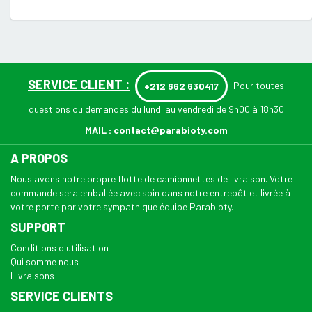
SERVICE CLIENT :
Pour toutes
+212 662 630417
questions ou demandes du lundi au vendredi de 9h00 à 18h30
MAIL :
contact@parabioty.com
A PROPOS
Nous avons notre propre flotte de camionnettes de livraison. Votre
commande sera emballée avec soin dans notre entrepôt et livrée à
votre porte par votre sympathique équipe Parabioty.
SUPPORT
Conditions d'utilisation
Qui somme nous
Livraisons
SERVICE CLIENTS