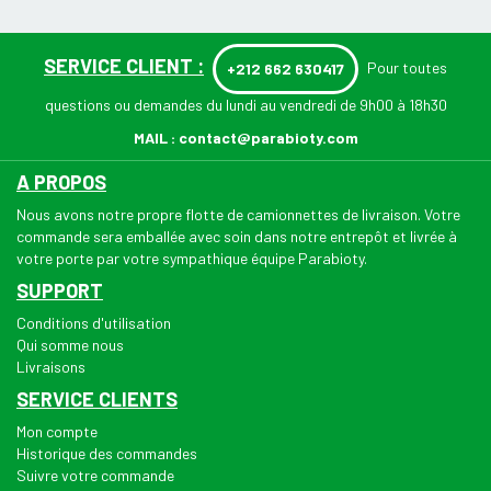
SERVICE CLIENT :
Pour toutes
+212 662 630417
questions ou demandes du lundi au vendredi de 9h00 à 18h30
MAIL :
contact@parabioty.com
A PROPOS
Nous avons notre propre flotte de camionnettes de livraison. Votre
commande sera emballée avec soin dans notre entrepôt et livrée à
votre porte par votre sympathique équipe Parabioty.
SUPPORT
Conditions d'utilisation
Qui somme nous
Livraisons
SERVICE CLIENTS
Mon compte
Historique des commandes
Suivre votre commande