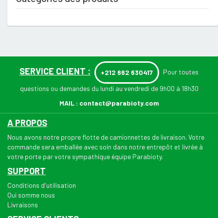
SERVICE CLIENT :
Pour toutes
+212 662 630417
questions ou demandes du lundi au vendredi de 9h00 à 18h30
MAIL :
contact@parabioty.com
A PROPOS
Nous avons notre propre flotte de camionnettes de livraison. Votre
commande sera emballée avec soin dans notre entrepôt et livrée à
votre porte par votre sympathique équipe Parabioty.
SUPPORT
Conditions d'utilisation
Qui somme nous
Livraisons