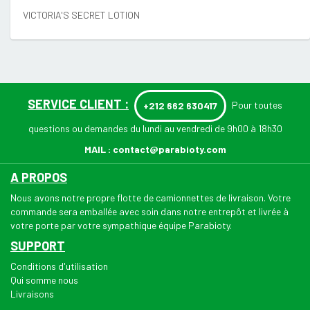
VICTORIA'S SECRET LOTION
SERVICE CLIENT :
Pour toutes
+212 662 630417
questions ou demandes du lundi au vendredi de 9h00 à 18h30
MAIL :
contact@parabioty.com
A PROPOS
Nous avons notre propre flotte de camionnettes de livraison. Votre
commande sera emballée avec soin dans notre entrepôt et livrée à
votre porte par votre sympathique équipe Parabioty.
SUPPORT
Conditions d'utilisation
Qui somme nous
Livraisons