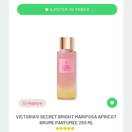
AJOUTER AU PANIER
En Rupture
VICTORIA'S SECRET BRIGHT MARIPOSA APRICOT
BRUME PARFUMEE 250 ML