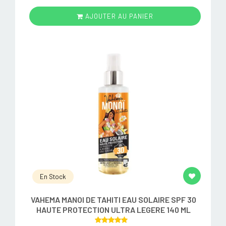
AJOUTER AU PANIER
En Stock
VAHEMA MANOI DE TAHITI EAU SOLAIRE SPF 30
HAUTE PROTECTION ULTRA LEGERE 140 ML