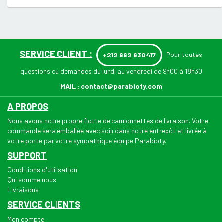
SERVICE CLIENT :
Pour toutes
+212 662 630417
questions ou demandes du lundi au vendredi de 9h00 à 18h30
MAIL :
contact@parabioty.com
A PROPOS
Nous avons notre propre flotte de camionnettes de livraison. Votre
commande sera emballée avec soin dans notre entrepôt et livrée à
votre porte par votre sympathique équipe Parabioty.
SUPPORT
Conditions d'utilisation
Qui somme nous
Livraisons
SERVICE CLIENTS
Mon compte