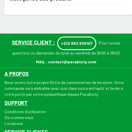
SERVICE CLIENT :
Pour toutes
+212 662 630417
questions ou demandes du lundi au vendredi de 9h00 à 18h30
MAIL :
contact@parabioty.com
A PROPOS
Nous avons notre propre flotte de camionnettes de livraison. Votre
commande sera emballée avec soin dans notre entrepôt et livrée à
votre porte par votre sympathique équipe Parabioty.
SUPPORT
Conditions d'utilisation
Qui somme nous
Livraisons