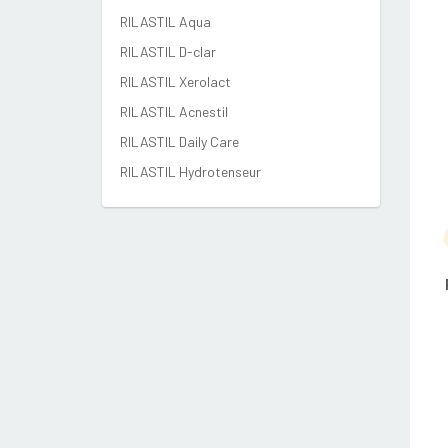
RILASTIL Aqua
RILASTIL D-clar
RILASTIL Xerolact
RILASTIL Acnestil
RILASTIL Daily Care
RILASTIL Hydrotenseur