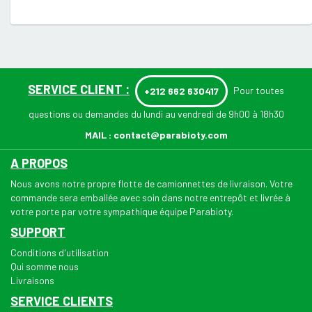
SERVICE CLIENT :
Pour toutes
+212 662 630417
questions ou demandes du lundi au vendredi de 9h00 à 18h30
MAIL :
contact@parabioty.com
A PROPOS
Nous avons notre propre flotte de camionnettes de livraison. Votre
commande sera emballée avec soin dans notre entrepôt et livrée à
votre porte par votre sympathique équipe Parabioty.
SUPPORT
Conditions d'utilisation
Qui somme nous
Livraisons
SERVICE CLIENTS