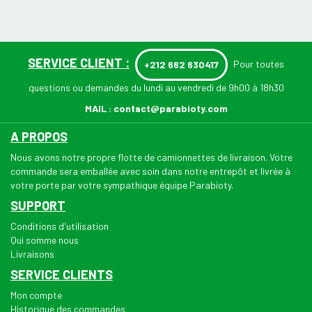
SERVICE CLIENT :
Pour toutes
+212 662 630417
questions ou demandes du lundi au vendredi de 9h00 à 18h30
MAIL :
contact@parabioty.com
A PROPOS
Nous avons notre propre flotte de camionnettes de livraison. Votre
commande sera emballée avec soin dans notre entrepôt et livrée à
votre porte par votre sympathique équipe Parabioty.
SUPPORT
Conditions d'utilisation
Qui somme nous
Livraisons
SERVICE CLIENTS
Mon compte
Historique des commandes