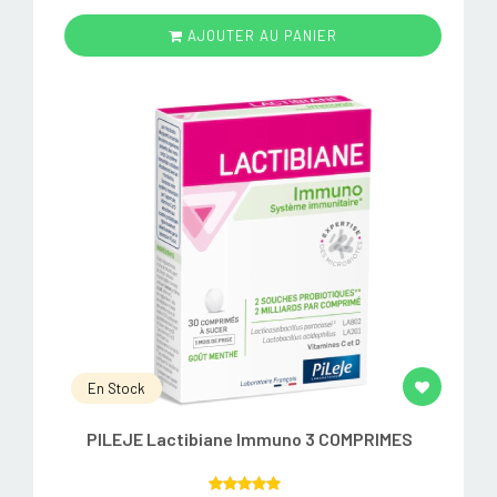
AJOUTER AU PANIER
En Stock
PILEJE Lactibiane Immuno 3 COMPRIMES