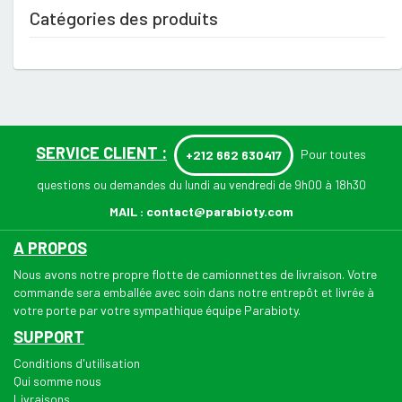
Catégories des produits
SERVICE CLIENT :
Pour toutes
+212 662 630417
questions ou demandes du lundi au vendredi de 9h00 à 18h30
MAIL :
contact@parabioty.com
A PROPOS
Nous avons notre propre flotte de camionnettes de livraison. Votre
commande sera emballée avec soin dans notre entrepôt et livrée à
votre porte par votre sympathique équipe Parabioty.
SUPPORT
Conditions d'utilisation
Qui somme nous
Livraisons