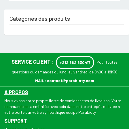
Catégories des produits
SERVICE CLIENT :
Pour toutes
+212 662 630417
questions ou demandes du lundi au vendredi de 9h00 à 18h30
MAIL :
contact@parabioty.com
A PROPOS
Nous avons notre propre flotte de camionnettes de livraison. Votre
commande sera emballée avec soin dans notre entrepôt et livrée à
votre porte par votre sympathique équipe Parabioty.
SUPPORT