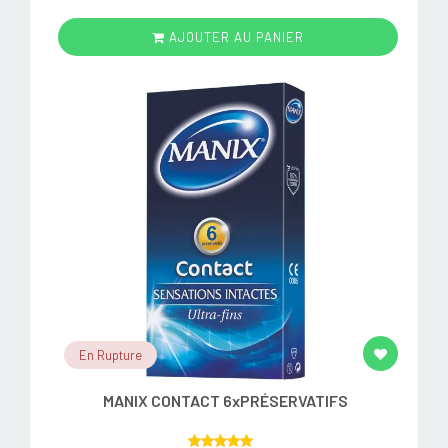
AJOUTER AU PANIER
En Rupture
MANIX CONTACT 6xPRÉSERVATIFS