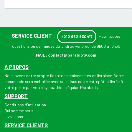
SERVICE CLIENT :
Pour toutes
+212 662 630417
questions ou demandes du lundi au vendredi de 9h00 à 18h30
MAIL :
contact@parabioty.com
A PROPOS
Nous avons notre propre flotte de camionnettes de livraison. Votre
commande sera emballée avec soin dans notre entrepôt et livrée à
votre porte par votre sympathique équipe Parabioty.
SUPPORT
Conditions d'utilisation
Qui somme nous
Livraisons
SERVICE CLIENTS