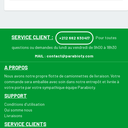
SERVICE CLIENT :
Pour toutes
+212 662 630417
questions ou demandes du lundi au vendredi de 9h00 à 18h30
MAIL :
contact@parabioty.com
A PROPOS
Nous avons notre propre flotte de camionnettes de livraison. Votre
commande sera emballée avec soin dans notre entrepôt et livrée à
votre porte par votre sympathique équipe Parabioty.
SUPPORT
Conditions d'utilisation
Qui somme nous
Livraisons
SERVICE CLIENTS