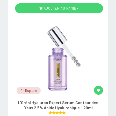
AJOUTER AU PANIER
En Rupture
L’Oréal Hyaluron Expert Sérum Contour des
Yeux 2.5% Acide Hyaluronique – 20ml