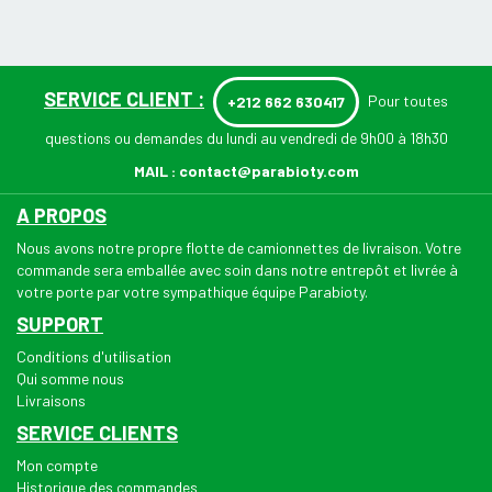
SERVICE CLIENT :
Pour toutes
+212 662 630417
questions ou demandes du lundi au vendredi de 9h00 à 18h30
MAIL :
contact@parabioty.com
A PROPOS
Nous avons notre propre flotte de camionnettes de livraison. Votre
commande sera emballée avec soin dans notre entrepôt et livrée à
votre porte par votre sympathique équipe Parabioty.
SUPPORT
Conditions d'utilisation
Qui somme nous
Livraisons
SERVICE CLIENTS
Mon compte
Historique des commandes