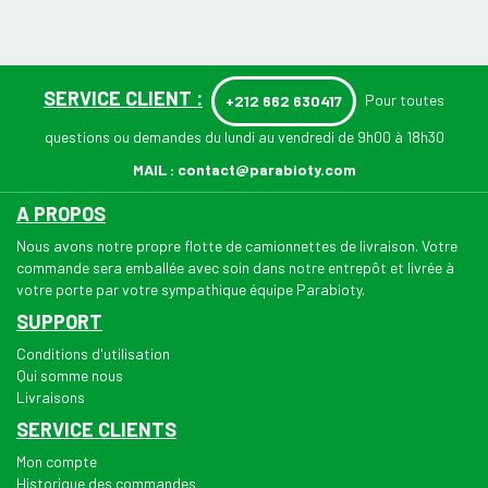
SERVICE CLIENT :
Pour toutes
+212 662 630417
questions ou demandes du lundi au vendredi de 9h00 à 18h30
MAIL :
contact@parabioty.com
A PROPOS
Nous avons notre propre flotte de camionnettes de livraison. Votre
commande sera emballée avec soin dans notre entrepôt et livrée à
votre porte par votre sympathique équipe Parabioty.
SUPPORT
Conditions d'utilisation
Qui somme nous
Livraisons
SERVICE CLIENTS
Mon compte
Historique des commandes