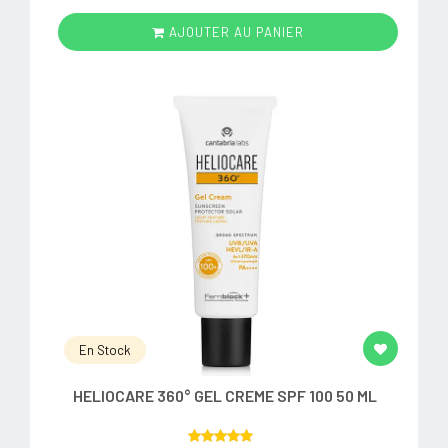
AJOUTER AU PANIER
En Stock
HELIOCARE 360° GEL CREME SPF 100 50 ML