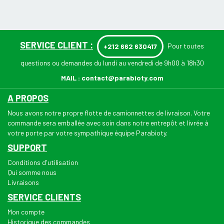
SERVICE CLIENT :
Pour toutes
+212 662 630417
questions ou demandes du lundi au vendredi de 9h00 à 18h30
MAIL :
contact@parabioty.com
A PROPOS
Nous avons notre propre flotte de camionnettes de livraison. Votre
commande sera emballée avec soin dans notre entrepôt et livrée à
votre porte par votre sympathique équipe Parabioty.
SUPPORT
Conditions d'utilisation
Qui somme nous
Livraisons
SERVICE CLIENTS
Mon compte
Historique des commandes