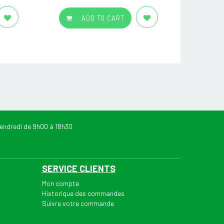
ADD TO CART
endredi de 9h00 à 18h30
SERVICE CLIENTS
Mon compte
Historique des commandes
Suivre votre commande