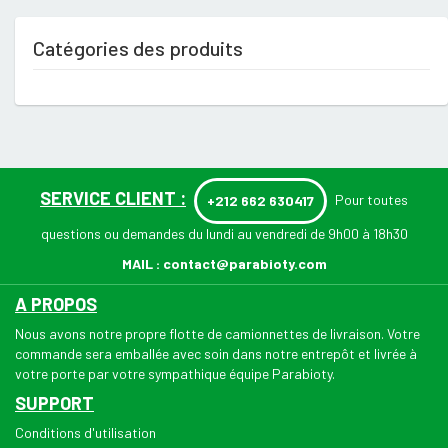
Catégories des produits
SERVICE CLIENT :
Pour toutes
+212 662 630417
questions ou demandes du lundi au vendredi de 9h00 à 18h30
MAIL :
contact@parabioty.com
A PROPOS
Nous avons notre propre flotte de camionnettes de livraison. Votre
commande sera emballée avec soin dans notre entrepôt et livrée à
votre porte par votre sympathique équipe Parabioty.
SUPPORT
Conditions d'utilisation