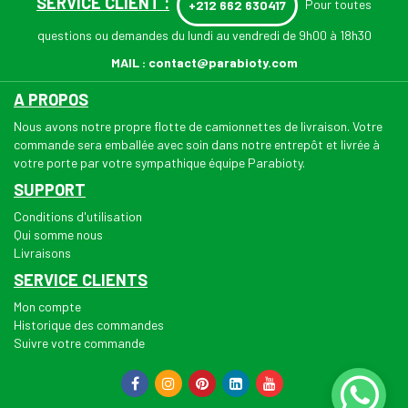
SERVICE CLIENT :
Pour toutes
+212 662 630417
questions ou demandes du lundi au vendredi de 9h00 à 18h30
MAIL :
contact@parabioty.com
A PROPOS
Nous avons notre propre flotte de camionnettes de livraison. Votre
commande sera emballée avec soin dans notre entrepôt et livrée à
votre porte par votre sympathique équipe Parabioty.
SUPPORT
Conditions d'utilisation
Qui somme nous
Livraisons
SERVICE CLIENTS
Mon compte
Historique des commandes
Suivre votre commande