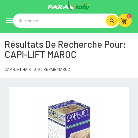
0
Toggle
Résultats De Recherche Pour:
navigation
CAPI-LIFT MAROC
CAPI-LIFT HAIR TOTAL REPAIR MAROC