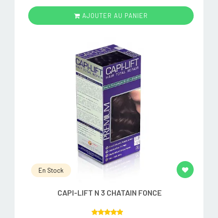
AJOUTER AU PANIER
En Stock
CAPI-LIFT N 3 CHATAIN FONCE