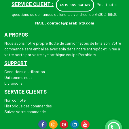
SERVICE CLIENT :
Pour toutes
+212 662 630417
questions ou demandes du lundi au vendredi de 9h00 à 18h30
MAIL :
contact@parabioty.com
A PROPOS
Nous avons notre propre flotte de camionnettes de livraison. Votre
commande sera emballée avec soin dans notre entrepôt et livrée à
votre porte par votre sympathique équipe Parabioty.
SUPPORT
Conditions d'utilisation
Qui somme nous
Livraisons
SERVICE CLIENTS
Mon compte
Historique des commandes
Suivre votre commande