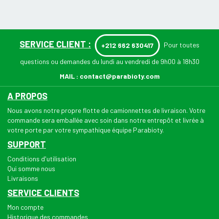
SERVICE CLIENT :
Pour toutes
+212 662 630417
questions ou demandes du lundi au vendredi de 9h00 à 18h30
MAIL :
contact@parabioty.com
A PROPOS
Nous avons notre propre flotte de camionnettes de livraison. Votre
commande sera emballée avec soin dans notre entrepôt et livrée à
votre porte par votre sympathique équipe Parabioty.
SUPPORT
Conditions d'utilisation
Qui somme nous
Livraisons
SERVICE CLIENTS
Mon compte
Historique des commandes