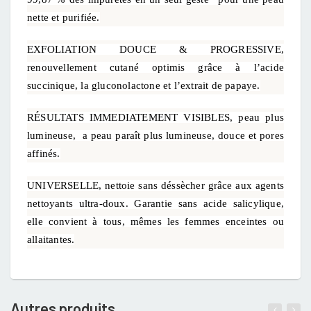
nette et purifiée.
EXFOLIATION DOUCE & PROGRESSIVE,
renouvellement cutané optimis grâce à l’acide
succinique, la gluconolactone et l’extrait de papaye.
RÉSULTATS IMMEDIATEMENT VISIBLES, peau plus
lumineuse, a peau paraît plus lumineuse, douce et pores
affinés.
UNIVERSELLE, nettoie sans déssècher grâce aux agents
nettoyants ultra-doux. Garantie sans acide salicylique,
elle convient à tous, mêmes les femmes enceintes ou
allaitantes.
Autres produits