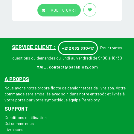
ADD TO CART
SERVICE CLIENT :
Pour toutes
+212 662 630417
questions ou demandes du lundi au vendredi de 9h00 à 18h30
MAIL :
contact@parabioty.com
A PROPOS
Nous avons notre propre flotte de camionnettes de livraison. Votre
commande sera emballée avec soin dans notre entrepôt et livrée à
votre porte par votre sympathique équipe Parabioty.
SUPPORT
Conditions d'utilisation
Qui somme nous
Livraisons